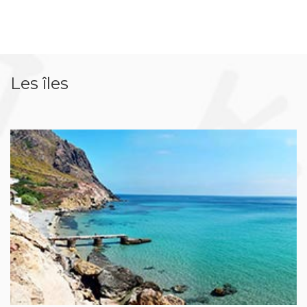
Les îles