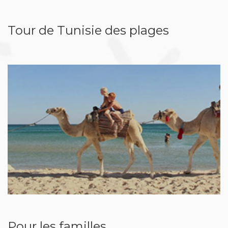
Tour de Tunisie des plages
Pour les familles