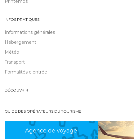
Printemps
INFOS PRATIQUES
Informations générales
Hébergement
Météo
Transport
Formalités d'entrée
DÉCOUVRIR
GUIDE DES OPÉRATEURS DU TOURISME
Agence de voyage