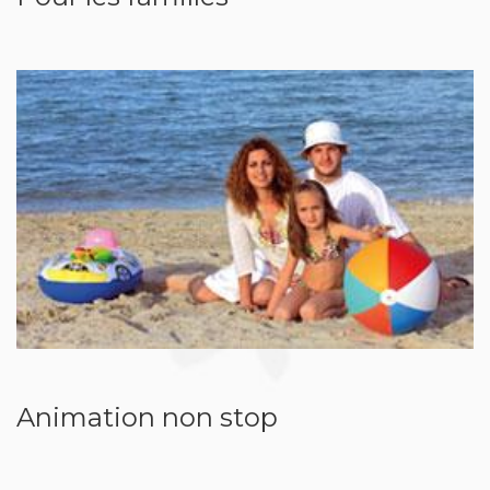
Animation non stop