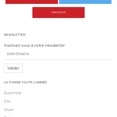
PINTEREST
NEWSLETTER
Inscrivez-vous à notre newsletter
Valider
LA TUNISIE TOUTE L’ANNÉE
Automne
Eté
Hiver