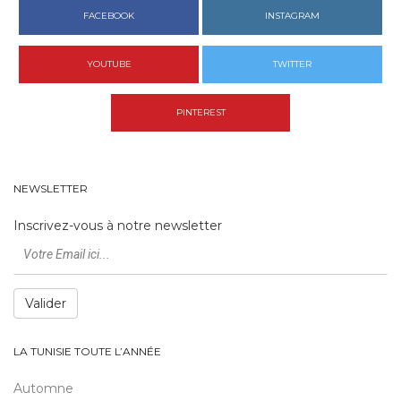
FACEBOOK
INSTAGRAM
YOUTUBE
TWITTER
PINTEREST
NEWSLETTER
Inscrivez-vous à notre newsletter
Valider
LA TUNISIE TOUTE L’ANNÉE
Automne