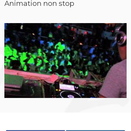
Animation non stop