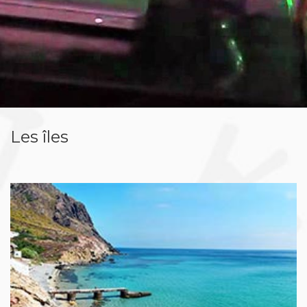
Les îles