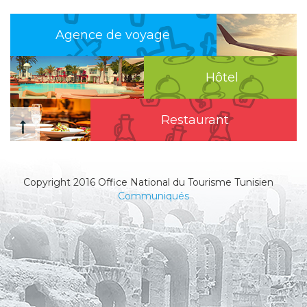
Agence de voyage
Hôtel
Restaurant
Copyright 2016 Office National du Tourisme Tunisien
Communiqués