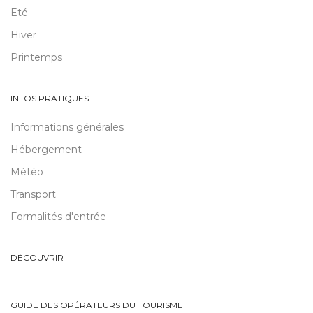
Eté
Hiver
Printemps
INFOS PRATIQUES
Informations générales
Hébergement
Météo
Transport
Formalités d'entrée
DÉCOUVRIR
GUIDE DES OPÉRATEURS DU TOURISME