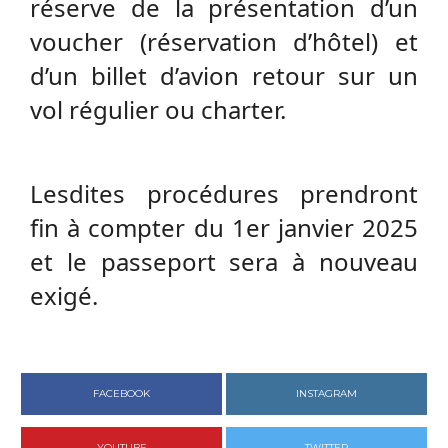
réserve de la présentation d’un
voucher (réservation d’hôtel) et
d’un billet d’avion retour sur un
vol régulier ou charter.
Lesdites procédures prendront
fin à compter du 1er janvier 2025
et le passeport sera à nouveau
exigé.
FACEBOOK
INSTAGRAM
YOUTUBE
TWITTER