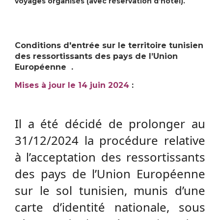
voyages organisés (avec réservation d’hôtel).
Conditions d'entrée sur le territoire tunisien
des
ressortissants des pays de l’Union
Européenne
.
Mises à jour le 14 juin 2024
:
Il a été décidé de prolonger au
31/12/2024 la procédure relative
à l’acceptation des ressortissants
des pays de l’Union Européenne
sur le sol tunisien, munis d’une
carte d’identité nationale, sous