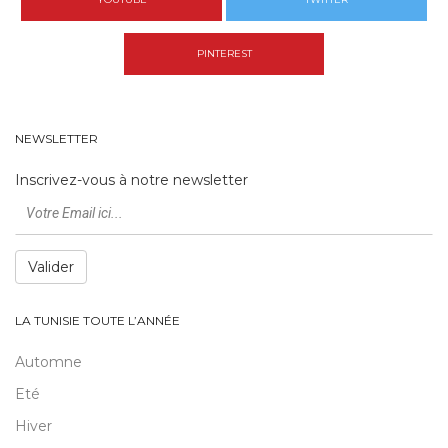
PINTEREST
NEWSLETTER
Inscrivez-vous à notre newsletter
Valider
LA TUNISIE TOUTE L’ANNÉE
Automne
Eté
Hiver