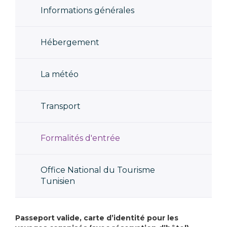
Informations générales
Hébergement
La météo
Transport
Formalités d'entrée
Office National du Tourisme
Tunisien
Passeport valide, carte d’identité pour les