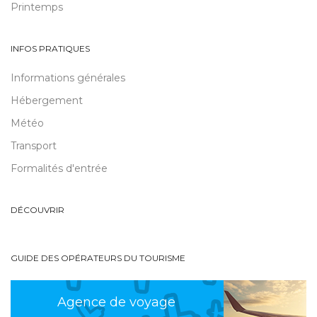
Printemps
INFOS PRATIQUES
Informations générales
Hébergement
Météo
Transport
Formalités d'entrée
DÉCOUVRIR
GUIDE DES OPÉRATEURS DU TOURISME
Agence de voyage