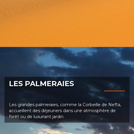
LES PALMERAIES
Les grandes palmeraies, comme la Corbeille de Nefta,
accueillent des déjeuners dans une atmosphère de
forêt ou de luxuriant jardin.