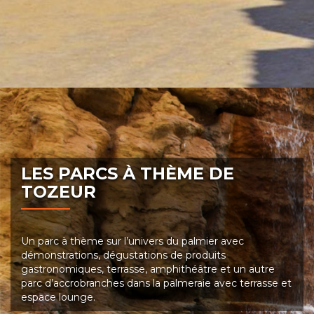
LES PARCS À THÈME DE
TOZEUR
Un parc à thème sur l’univers du palmier avec
démonstrations, dégustations de produits
gastronomiques, terrasse, amphithéâtre et un autre
parc d’accrobranches dans la palmeraie avec terrasse et
espace lounge.