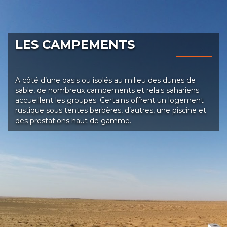
LES CAMPEMENTS
A côté d’une oasis ou isolés au milieu des dunes de
sable, de nombreux campements et relais sahariens
accueillent les groupes. Certains offrent un logement
rustique sous tentes berbères, d’autres, une piscine et
des prestations haut de gamme.