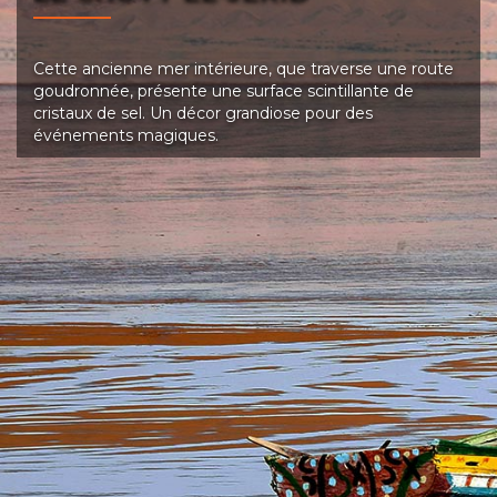
Cette ancienne mer intérieure, que traverse une route
goudronnée, présente une surface scintillante de
cristaux de sel. Un décor grandiose pour des
événements magiques.