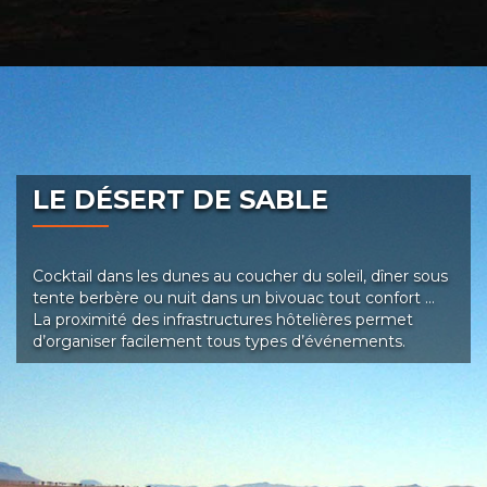
LE DÉSERT DE SABLE
Cocktail dans les dunes au coucher du soleil, dîner sous
tente berbère ou nuit dans un bivouac tout confort …
La proximité des infrastructures hôtelières permet
d’organiser facilement tous types d’événements.