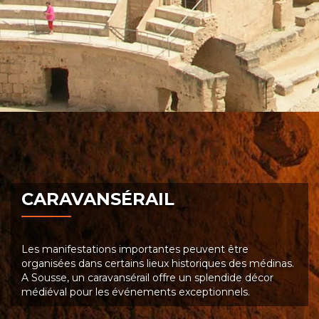
CARAVANSÉRAIL
Les manifestations importantes peuvent être
organisées dans certains lieux historiques des médinas.
A Sousse, un caravansérail offre un splendide décor
médiéval pour les événements exceptionnels.