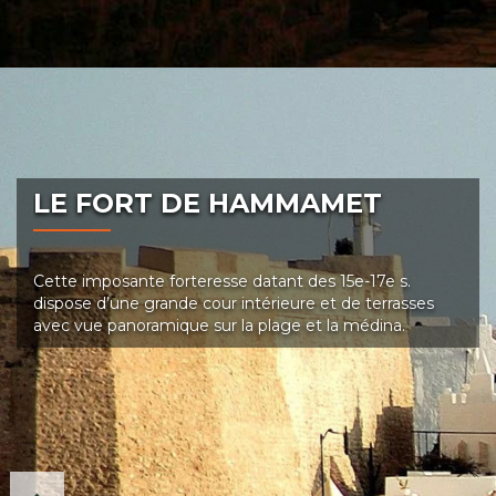
LE FORT DE HAMMAMET
Cette imposante forteresse datant des 15e-17e s.
dispose d’une grande cour intérieure et de terrasses
avec vue panoramique sur la plage et la médina.