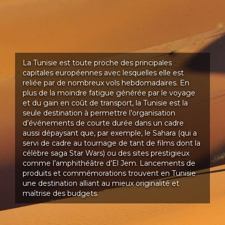
La Tunisie est toute proche des principales
capitales européennes avec lesquelles elle est
reliée par de nombreux vols hebdomadaires. En
plus de la moindre fatigue générée par le voyage
et du gain en coût de transport, la Tunisie est la
seule destination à permettre l’organisation
d’événements de courte durée dans un cadre
aussi dépaysant que, par exemple, le Sahara (qui a
servi de cadre au tournage de tant de films dont la
célèbre saga Star Wars) ou des sites prestigieux
comme l’amphithéâtre d’El Jem. Lancements de
produits et commémorations trouvent en Tunisie
une destination alliant au mieux originalité et
maîtrise des budgets.