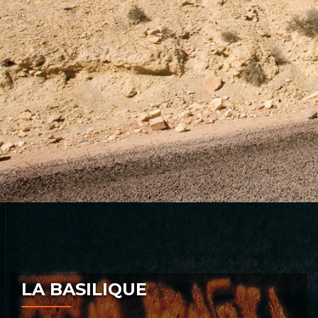
LA BASILIQUE