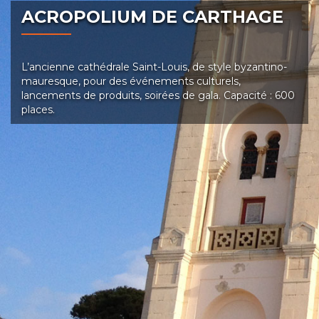
ACROPOLIUM DE CARTHAGE
L’ancienne cathédrale Saint-Louis, de style byzantino-
mauresque, pour des événements culturels,
lancements de produits, soirées de gala. Capacité : 600
places.