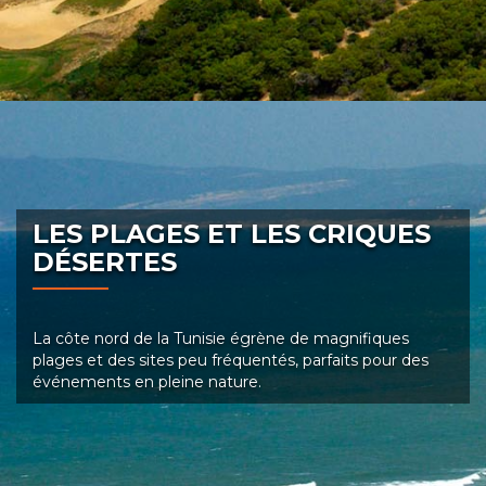
LES PLAGES ET LES CRIQUES
DÉSERTES
La côte nord de la Tunisie égrène de magnifiques
plages et des sites peu fréquentés, parfaits pour des
événements en pleine nature.