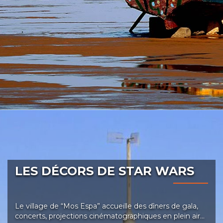
LES DÉCORS DE STAR WARS
Le village de “Mos Espa” accueille des dîners de gala,
concerts, projections cinématographiques en plein air…