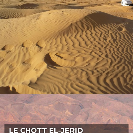
LE CHOTT EL-JERID