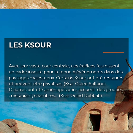
LES KSOUR
Avec leur vaste cour centrale, ces édifices fournissent
un cadre insolite pour la tenue d’événements dans des
paysages majestueux. Certains Ksour ont été restaurés
et peuvent être privatisés (Ksar Ouled Soltane).
D’autres ont été aménagés pour accueillir des groupes
: restaurant, chambres… (Ksar Ouled Debbab).