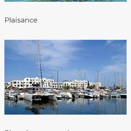
Plaisance