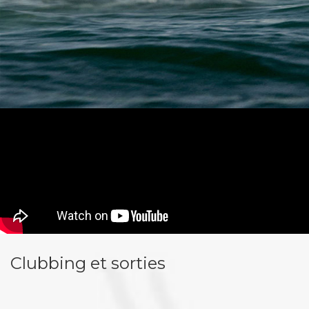
Clubbing et sorties