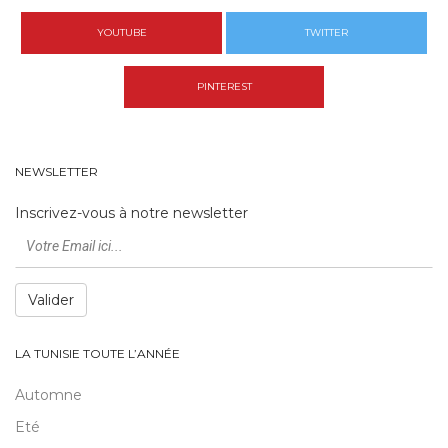
YOUTUBE
TWITTER
PINTEREST
NEWSLETTER
Inscrivez-vous à notre newsletter
Valider
LA TUNISIE TOUTE L’ANNÉE
Automne
Eté