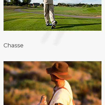
Chasse