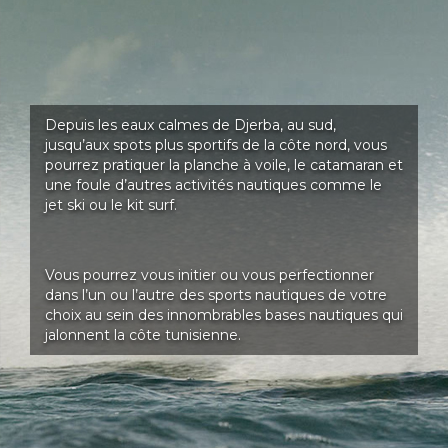
Depuis les eaux calmes de Djerba, au sud,
jusqu’aux spots plus sportifs de la côte nord, vous
pourrez pratiquer la planche à voile, le catamaran et
une foule d’autres activités nautiques comme le
jet ski ou le kit surf.
Vous pourrez vous initier ou vous perfectionner
dans l’un ou l’autre des sports nautiques de votre
choix au sein des innombrables bases nautiques qui
jalonnent la côte tunisienne.