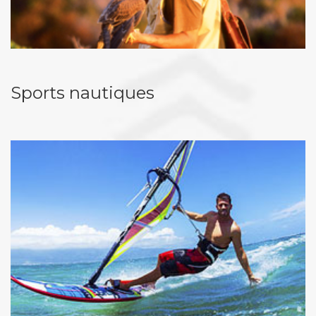
Sports nautiques