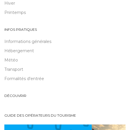
Hiver
Printemps
INFOS PRATIQUES
Informations générales
Hébergement
Météo
Transport
Formalités d'entrée
DÉCOUVRIR
GUIDE DES OPÉRATEURS DU TOURISME