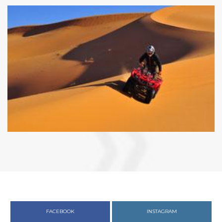
FACEBOOK
INSTAGRAM