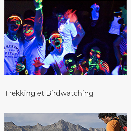
Trekking et Birdwatching