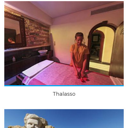
Thalasso