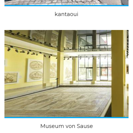
kantaoui
Museum von Sause