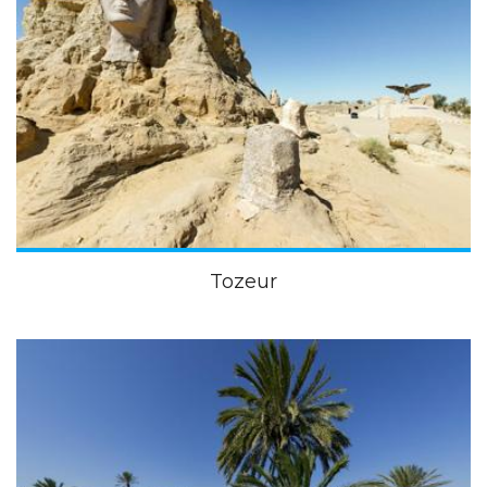
Tozeur