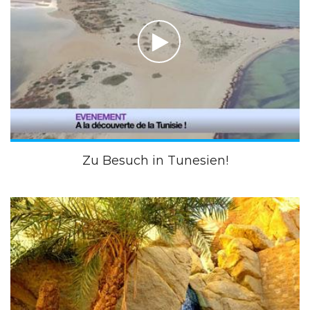
Zu Besuch in Tunesien!