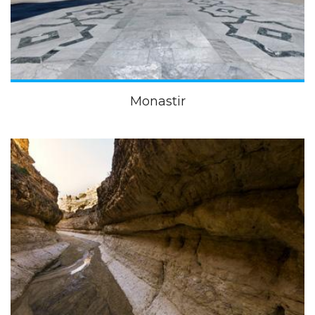
Monastir