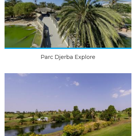
Parc Djerba Explore