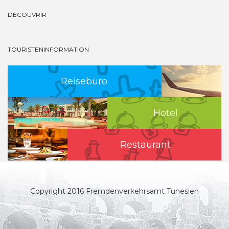
DÉCOUVRIR
TOURISTENINFORMATION
Reisebüro
Hotel
Restaurant
Copyright 2016 Fremdenverkehrsamt Tunesien