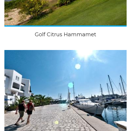
Golf Citrus Hammamet