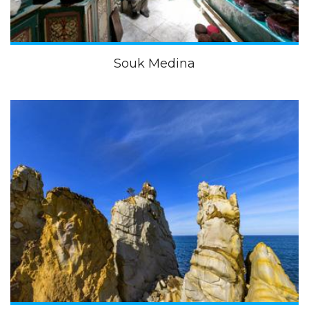
Souk Medina