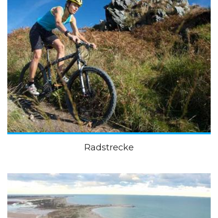
Radstrecke