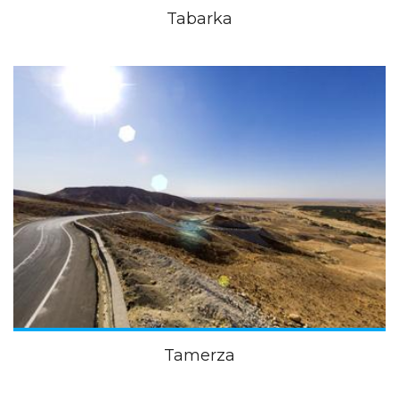
Tabarka
Tamerza