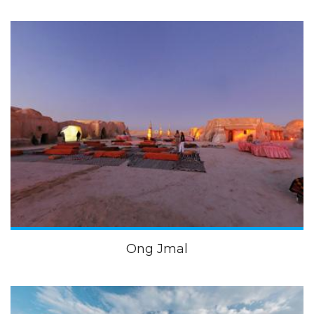
Ong Jmal