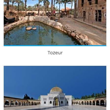
Tozeur