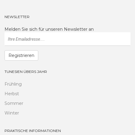
NEWSLETTER
Melden Sie sich für unseren Newsletter an
Registrieren
TUNESIEN ÜBERS JAHR
Frühling
Herbst
Sommer
Winter
PRAKTISCHE INFORMATIONEN