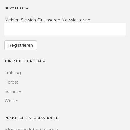
NEWSLETTER
Melden Sie sich für unseren Newsletter an
Registrieren
TUNESIEN ÜBERS JAHR
Frühling
Herbst
Sommer
Winter
PRAKTISCHE INFORMATIONEN
Allgemeine Informationen