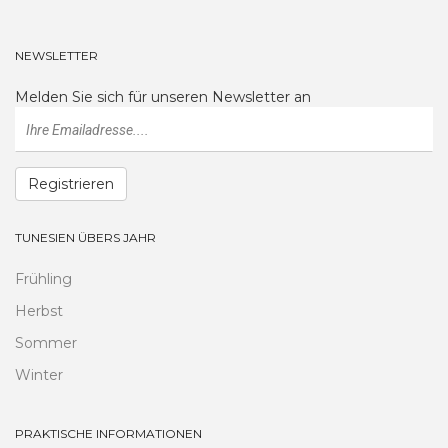
NEWSLETTER
Melden Sie sich für unseren Newsletter an
Registrieren
TUNESIEN ÜBERS JAHR
Frühling
Herbst
Sommer
Winter
PRAKTISCHE INFORMATIONEN