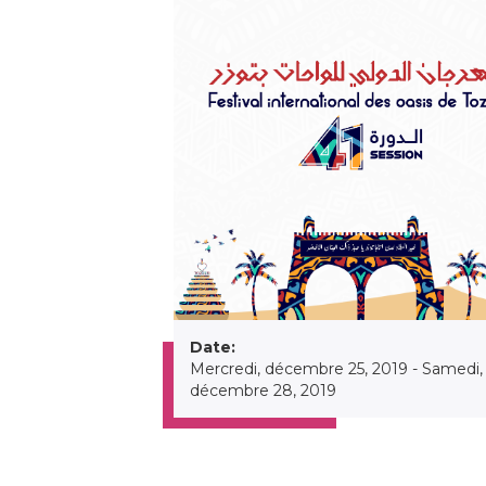
Date:
Mercredi, décembre 25, 2019
-
Samedi,
décembre 28, 2019