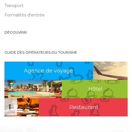
Transport
Formalités d'entrée
DÉCOUVRIR
GUIDE DES OPÉRATEURS DU TOURISME
Agence de voyage
Hôtel
Restaurant