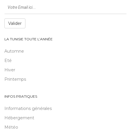
Valider
LA TUNISIE TOUTE L’ANNÉE
Automne
Eté
Hiver
Printemps
INFOS PRATIQUES
Informations générales
Hébergement
Météo