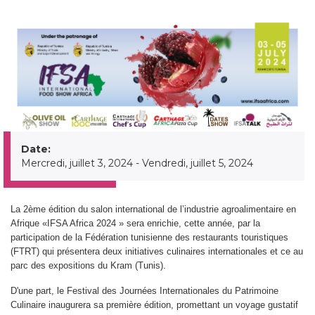
Date:
Mercredi, juillet 3, 2024
-
Vendredi, juillet 5, 2024
La 2ème édition du salon international de l’industrie agroalimentaire en
Afrique «IFSA Africa 2024 » sera enrichie, cette année, par la
participation de la Fédération tunisienne des restaurants touristiques
(FTRT) qui présentera deux initiatives culinaires internationales et ce au
parc des expositions du Kram (Tunis).
D'une part, le Festival des Journées Internationales du Patrimoine
Culinaire inaugurera sa première édition, promettant un voyage gustatif