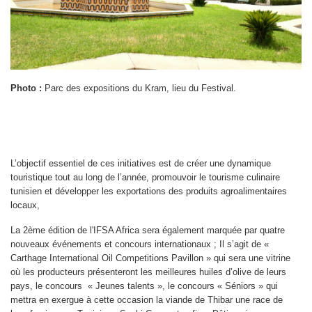
Photo :
Parc des expositions du Kram, lieu du Festival.
L’objectif essentiel de ces initiatives est de créer une dynamique
touristique tout au long de l’année, promouvoir le tourisme culinaire
tunisien et développer les exportations des produits agroalimentaires
locaux,
La 2ème édition de l'IFSA Africa sera également marquée par quatre
nouveaux événements et concours internationaux ; Il s’agit de «
Carthage International Oil Competitions Pavillon » qui sera une vitrine
où les producteurs présenteront les meilleures huiles d’olive de leurs
pays, le
concours « Jeunes talents », le concours « Séniors » qui
mettra en exergue à cette occasion la viande de Thibar une race de