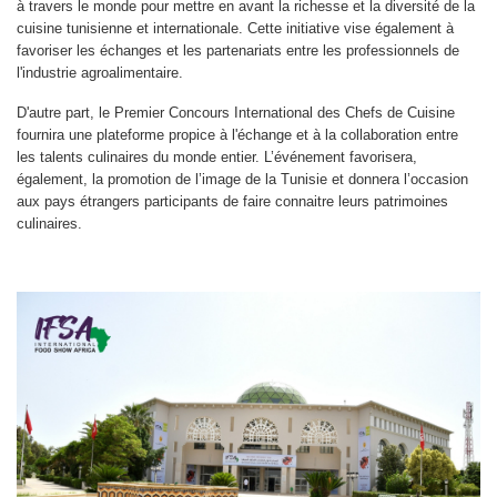
à travers le monde pour mettre en avant la richesse et la diversité de la
cuisine tunisienne et internationale. Cette initiative vise également à
favoriser les échanges et les partenariats entre les professionnels de
l'industrie agroalimentaire.
D'autre part, le Premier Concours International des Chefs de Cuisine
fournira une plateforme propice à l'échange et à la collaboration entre
les talents culinaires du monde entier. L’événement favorisera,
également, la promotion de l’image de la Tunisie et donnera l’occasion
aux pays étrangers participants de faire connaitre leurs patrimoines
culinaires.