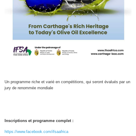
Un programme riche et varié en compétitions, qui seront évalués par un
jury de renommée mondiale
Inscriptions et programme complet :
https://www.facebook.com/ifsaafrica