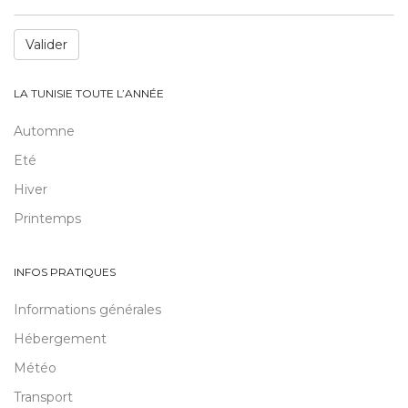
Valider
LA TUNISIE TOUTE L’ANNÉE
Automne
Eté
Hiver
Printemps
INFOS PRATIQUES
Informations générales
Hébergement
Météo
Transport