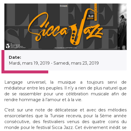
Date:
Mardi, mars 19, 2019
-
Samedi, mars 23, 2019
Langage universel, la musique a toujours servi de
médiateur entre les peuples. Il n’y a rien de plus naturel que
de se rassembler pour une célébration musicale afin de
rendre hommage à l’amour et à la vie.
C’est sur une note de délicatesse et avec des mélodies
ensorcelantes que la Tunisie recevra, pour la 5ème année
consécutive, des festivaliers venus des quatre coins du
monde pour le festival Sicca Jazz. Cet évènement inédit se