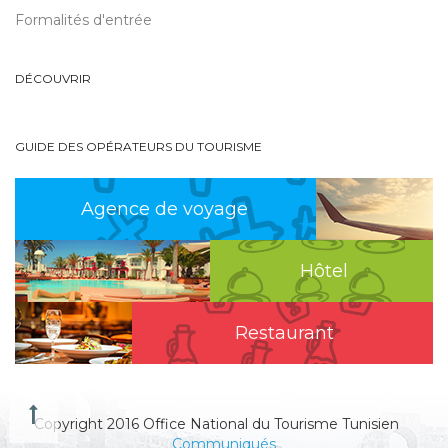
Formalités d'entrée
DÉCOUVRIR
GUIDE DES OPÉRATEURS DU TOURISME
Agence de voyage
Hôtel
Restaurant
Copyright 2016 Office National du Tourisme Tunisien
Communiqués