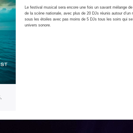
Le festival musical sera encore une fois un savant mélange de t
de la scène nationale, avec plus de 20 DJs réunis autour d’un m
sous les étoiles avec pas moins de 5 DJs tous les soirs qui se r
univers sonore.
,