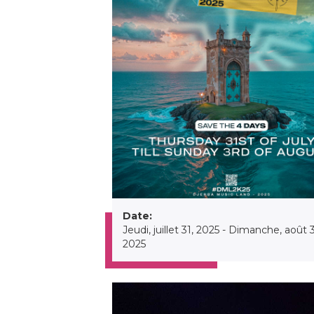
Date:
Jeudi, juillet 31, 2025
-
Dimanche, août 3
2025