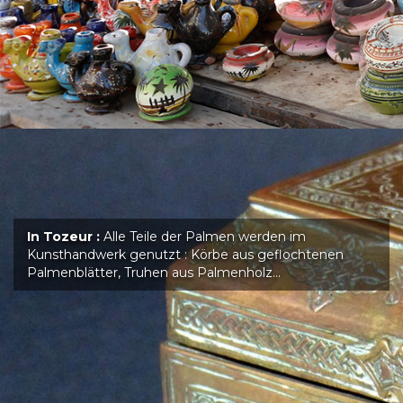
In Tozeur :
Alle Teile der Palmen werden im
Kunsthandwerk genutzt : Körbe aus geflochtenen
Palmenblätter, Truhen aus Palmenholz…