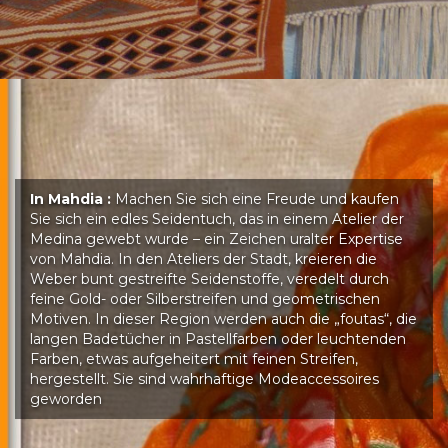
In Mahdia :
Machen Sie sich eine Freude und kaufen
Sie sich ein edles Seidentuch, das in einem Atelier der
Medina gewebt wurde – ein Zeichen uralter Expertise
von Mahdia. In den Ateliers der Stadt, kreieren die
Weber bunt gestreifte Seidenstoffe, veredelt durch
feine Gold- oder Silberstreifen und geometrischen
Motiven. In dieser Region werden auch die „foutas“, die
langen Badetücher in Pastellfarben oder leuchtenden
Farben, etwas aufgeheitert mit feinen Streifen,
hergestellt. Sie sind wahrhaftige Modeaccessoires
geworden