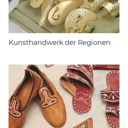
Kunsthandwerk der Regionen