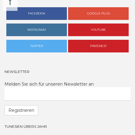
FACEBOOK
GOOGLE PLUS
INSTAGRAM
YOUTUBE
TWITTER
PINTEREST
NEWSLETTER
Melden Sie sich für unseren Newsletter an
Registrieren
TUNESIEN ÜBERS JAHR