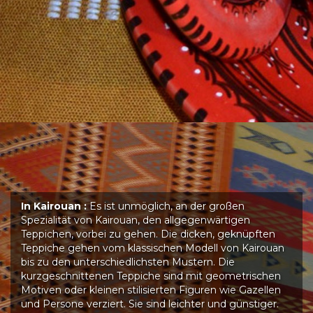
In Kairouan :
Es ist unmöglich, an der großen
Spezialität von Kairouan, den allgegenwärtigen
Teppichen, vorbei zu gehen. Die dicken, geknüpften
Teppiche gehen vom klassischen Modell von Kairouan
bis zu den unterschiedlichsten Mustern. Die
kurzgeschnittenen Teppiche sind mit geometrischen
Motiven oder kleinen stilisierten Figuren wie Gazellen
und Persone verziert. Sie sind leichter und günstiger.