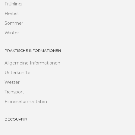
Frühling
Herbst
Sommer
Winter
PRAKTISCHE INFORMATIONEN
Allgemeine Informationen
Unterkünfte
Wetter
Transport
Einreiseformalitäten
DÉCOUVRIR