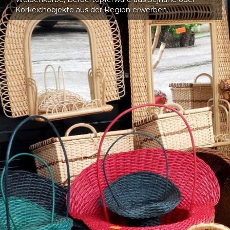
Korkeichobjekte aus der Region erwerben.