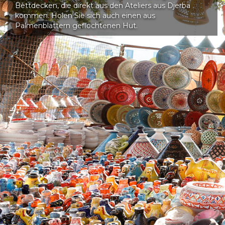
Bettdecken, die direkt aus den Ateliers aus Djerba
kommen. Holen Sie sich auch einen aus
Palmenblättern geflochtenen Hut.