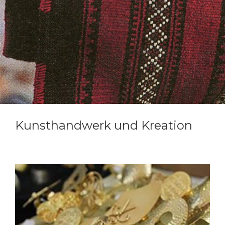
Kunsthandwerk und Kreation