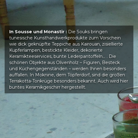
In Sousse und Monastir :
Die Souks bringen
tunesische Kunsthandwerkprodukte zum Vorschein
wie dick geknüpfte Teppiche aus Kairouan, zisiellierte
Kupferlampen, bestickte Kleider, dekorierte
Keramikteeservices, bunte Lederpantoffeln… . Die
schönen Objekte aus Olivenholz – Figuren, Besteck
und Küchengegenständen – werden Ihnen besonders
auffallen. In Moknine, dem Töpferdorf, sind die großen
Terrakotta-Tonkrüge besonders bekannt. Auch wird hier
buntes Keramikgeschirr hergestellt.