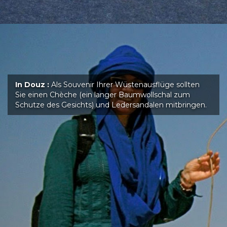
In Douz :
Als Souvenir Ihrer Wüstenausflüge sollten
Sie einen Chèche (ein langer Baumwollschal zum
Schutze des Gesichts) und Ledersandalen mitbringen.