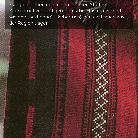
kräftigen Farben oder einen schönen Stoff mit
Zackenmotiven und geometrische Mustern verziert
wie den „bakhnoug“ (Berbertuch), den die Frauen aus
der Region tragen.