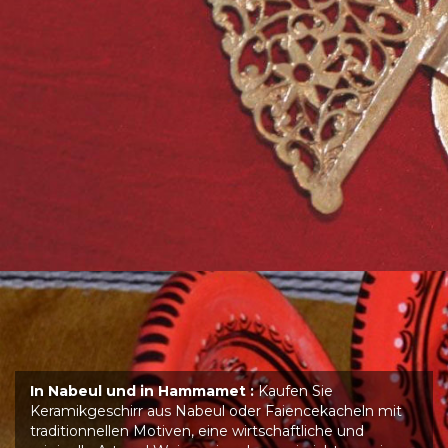
In Nabeul und in Hammamet :
Kaufen Sie
Keramikgeschirr aus Nabeul oder Faiencekacheln mit
traditionnellen Motiven, eine wirtschaftliche und