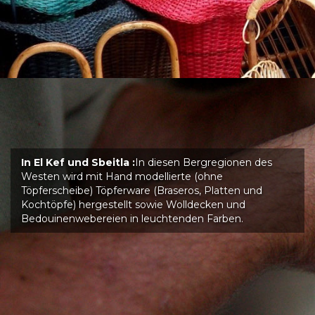
In El Kef und Sbeitla :
In diesen Bergregionen des
Westen wird mit Hand modellierte (ohne
Töpferscheibe) Töpferware (Braseros, Platten und
Kochtöpfe) hergestellt sowie Wolldecken und
Bedouinenwebereien in leuchtenden Farben.