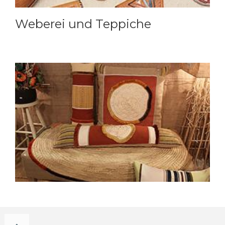
Weberei und Teppiche