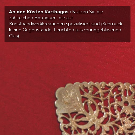
An den Küsten Karthagos :
Nutzen Sie die
zahlreichen Boutiquen, die auf
Kunsthandwerkkreationen spezialisiert sind (Schmuck,
kleine Gegenstände, Leuchten aus mundgeblasenen
Glas).