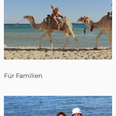
Für Familien