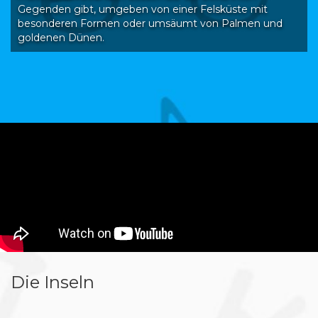
Gegenden gibt, umgeben von einer Felsküste mit
besonderen Formen oder umsäumt von Palmen und
goldenen Dünen.
Die Inseln