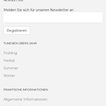
NEWSLETTER
Melden Sie sich für unseren Newsletter an
Registrieren
TUNESIEN ÜBERS JAHR
Frühling
Herbst
Sommer
Winter
PRAKTISCHE INFORMATIONEN
Allgemeine Informationen