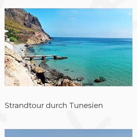
Strandtour durch Tunesien