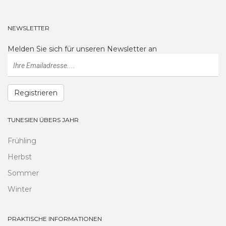
NEWSLETTER
Melden Sie sich für unseren Newsletter an
Registrieren
TUNESIEN ÜBERS JAHR
Frühling
Herbst
Sommer
Winter
PRAKTISCHE INFORMATIONEN