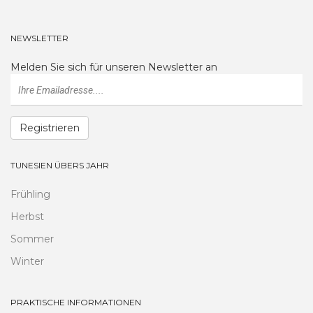
NEWSLETTER
Melden Sie sich für unseren Newsletter an
Registrieren
TUNESIEN ÜBERS JAHR
Frühling
Herbst
Sommer
Winter
PRAKTISCHE INFORMATIONEN