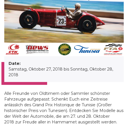
Date:
Samstag, Oktober 27, 2018
bis
Sonntag, Oktober 28,
2018
Alle Freunde von Oldtimern oder Sammler schönster
Fahrzeuge aufgepasst: Schenkt Euch eine Zeitreise
anlässlich des Grand Prix Historique de Tunisie (Großer
historischer Preis von Tunesien). Entdecken Sie Modelle aus
der Welt der Automobile, die am 27. und 28. Oktober
2018 zur Freude aller in Hammamet ausgestellt werden.